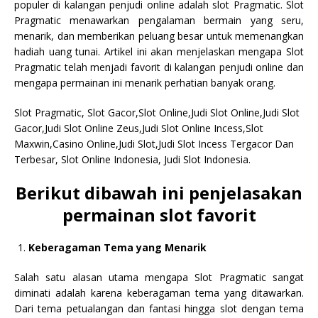
populer di kalangan penjudi online adalah slot Pragmatic. Slot
Pragmatic menawarkan pengalaman bermain yang seru,
menarik, dan memberikan peluang besar untuk memenangkan
hadiah uang tunai. Artikel ini akan menjelaskan mengapa Slot
Pragmatic telah menjadi favorit di kalangan penjudi online dan
mengapa permainan ini menarik perhatian banyak orang.
Slot Pragmatic, Slot Gacor,Slot Online,Judi Slot Online,Judi Slot
Gacor,Judi Slot Online Zeus,Judi Slot Online Incess,Slot
Maxwin,Casino Online,Judi Slot,Judi Slot Incess Tergacor Dan
Terbesar, Slot Online Indonesia, Judi Slot Indonesia.
Berikut dibawah ini penjelasakan
permainan slot favorit
Keberagaman Tema yang Menarik
Salah satu alasan utama mengapa Slot Pragmatic sangat
diminati adalah karena keberagaman tema yang ditawarkan.
Dari tema petualangan dan fantasi hingga slot dengan tema