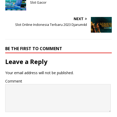
Slot Gacor
NEXT
Slot Online Indonesia Terbaru 2023 Djarum4d
BE THE FIRST TO COMMENT
Leave a Reply
Your email address will not be published.
Comment