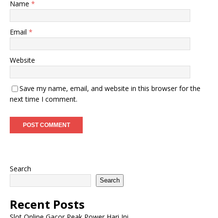
Name
*
Email
*
Website
Save my name, email, and website in this browser for the
next time I comment.
Search
Search
Recent Posts
Slot Online Gacor Peak Power Hari Ini