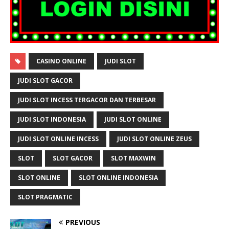
CASINO ONLINE
JUDI SLOT
JUDI SLOT GACOR
JUDI SLOT INCESS TERGACOR DAN TERBESAR
JUDI SLOT INDONESIA
JUDI SLOT ONLINE
JUDI SLOT ONLINE INCESS
JUDI SLOT ONLINE ZEUS
SLOT
SLOT GACOR
SLOT MAXWIN
SLOT ONLINE
SLOT ONLINE INDONESIA
SLOT PRAGMATIC
PREVIOUS