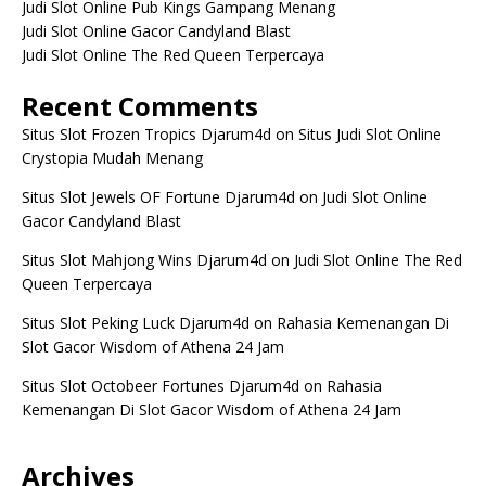
Judi Slot Online Pub Kings Gampang Menang
Judi Slot Online Gacor Candyland Blast
Judi Slot Online The Red Queen Terpercaya
Recent Comments
Situs Slot Frozen Tropics Djarum4d
on
Situs Judi Slot Online
Crystopia Mudah Menang
Situs Slot Jewels OF Fortune Djarum4d
on
Judi Slot Online
Gacor Candyland Blast
Situs Slot Mahjong Wins Djarum4d
on
Judi Slot Online The Red
Queen Terpercaya
Situs Slot Peking Luck Djarum4d
on
Rahasia Kemenangan Di
Slot Gacor Wisdom of Athena 24 Jam
Situs Slot Octobeer Fortunes Djarum4d
on
Rahasia
Kemenangan Di Slot Gacor Wisdom of Athena 24 Jam
Archives