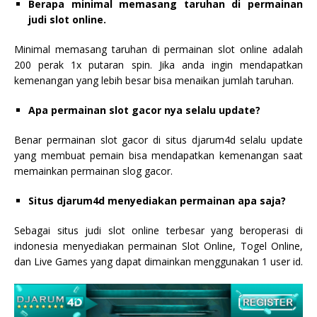
Berapa minimal memasang taruhan di permainan
judi slot online.
Minimal memasang taruhan di permainan slot online adalah
200 perak 1x putaran spin. Jika anda ingin mendapatkan
kemenangan yang lebih besar bisa menaikan jumlah taruhan.
Apa permainan slot gacor nya selalu update?
Benar permainan slot gacor di situs djarum4d selalu update
yang membuat pemain bisa mendapatkan kemenangan saat
memainkan permainan slog gacor.
Situs djarum4d menyediakan permainan apa saja?
Sebagai situs judi slot online terbesar yang beroperasi di
indonesia menyediakan permainan Slot Online, Togel Online,
dan Live Games yang dapat dimainkan menggunakan 1 user id.