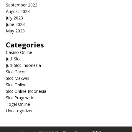
September 2023
August 2023
July 2023
June 2023
May 2023
Categories
Casino Online
Judi Slot
Judi Slot Indonesia
Slot Gacor
Slot Maxwin
Slot Online
Slot Online Indonesia
Slot Pragmatic
Togel Online
Uncategorized