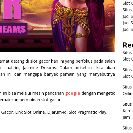
Slot 
Situs
Judi
Judi 
Judi 
Re
Situs
Slot
amat datang di slot gacor hari ini yang berfokus pada salah
r saat ini, Jasmine Dreams. Dalam artikel ini, kita akan
Situs
ainan ini dan mengapa banyak pemain yang menyebutnya
Slot 
Situ
 ini bisa melalui mesin pencarian
google
dengan mengetik
Onli
emainkan permainan slot gacor.
Situs
Keme
 Gacor, Link Slot Online, Djarum4d, Slot Pragmatic Play,
Jam
Situs