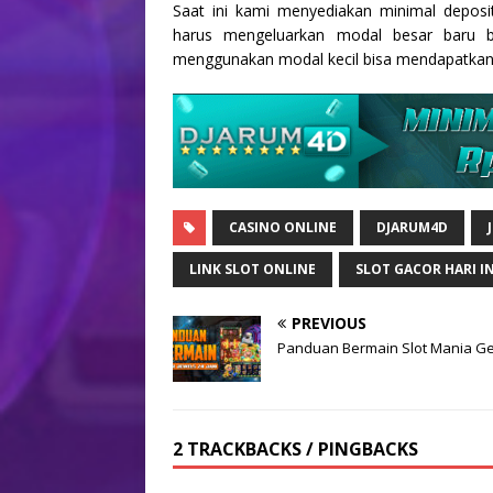
Saat ini kami menyediakan minimal depos
harus mengeluarkan modal besar baru 
menggunakan modal kecil bisa mendapatkan
CASINO ONLINE
DJARUM4D
LINK SLOT ONLINE
SLOT GACOR HARI I
PREVIOUS
Panduan Bermain Slot Mania G
2 TRACKBACKS / PINGBACKS