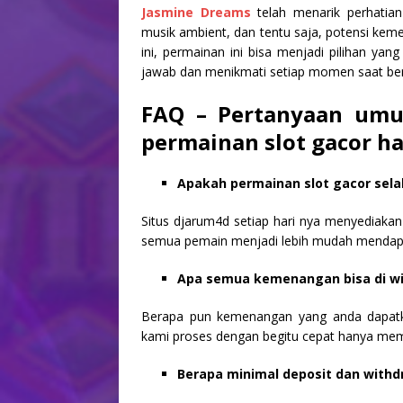
Jasmine Dreams
telah menarik perhatia
musik ambient, dan tentu saja, potensi keme
ini, permainan ini bisa menjadi pilihan ya
jawab dan menikmati setiap momen saat be
FAQ – Pertanyaan umum
permainan slot gacor har
Apakah permainan slot gacor selal
Situs djarum4d setiap hari nya menyediakan
semua pemain menjadi lebih mudah mendapa
Apa semua kemenangan bisa di w
Berapa pun kemenangan yang anda dapatk
kami proses dengan begitu cepat hanya memb
Berapa minimal deposit dan withd